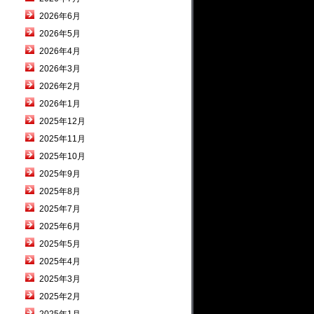
2026年6月
2026年5月
2026年4月
2026年3月
2026年2月
2026年1月
2025年12月
2025年11月
2025年10月
2025年9月
2025年8月
2025年7月
2025年6月
2025年5月
2025年4月
2025年3月
2025年2月