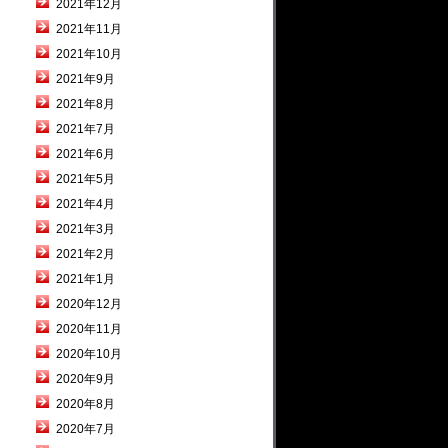
2021年12月
2021年11月
2021年10月
2021年9月
2021年8月
2021年7月
2021年6月
2021年5月
2021年4月
2021年3月
2021年2月
2021年1月
2020年12月
2020年11月
2020年10月
2020年9月
2020年8月
2020年7月