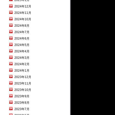
2025年1月
2024年12月
2024年11月
2024年10月
2024年8月
2024年7月
2024年6月
2024年5月
2024年4月
2024年3月
2024年2月
2024年1月
2023年12月
2023年11月
2023年10月
2023年9月
2023年8月
2023年7月