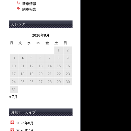
新車情報
納車報告
カレンダー
2026年8月
月
火
水
木
金
土
日
1
2
3
4
5
6
7
8
9
10
11
12
13
14
15
16
17
18
19
20
21
22
23
24
25
26
27
28
29
30
31
« 7月
月別アーカイブ
2026年8月
2026年7月