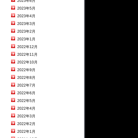
2023年6月
2023年5月
2023年4月
2023年3月
2023年2月
2023年1月
2022年12月
2022年11月
2022年10月
2022年9月
2022年8月
2022年7月
2022年6月
2022年5月
2022年4月
2022年3月
2022年2月
2022年1月