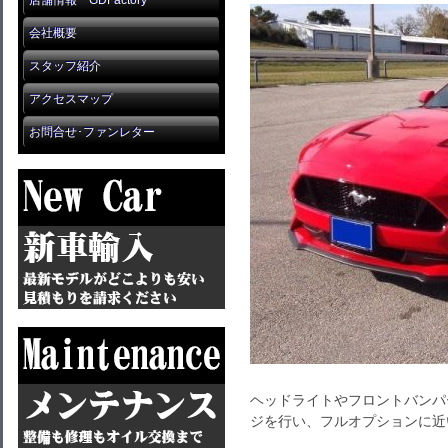
店舗情報 GDFactory
会社概要
スタッフ紹介
アクセスマップ
お問合せ･ファンレター
ヘッドライトやフロントバンパ
ジを行い、フルオプションに近