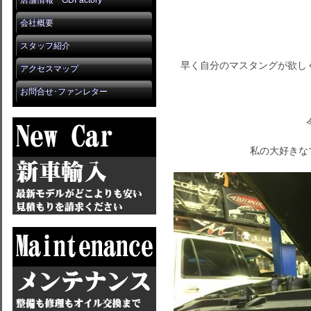
店舗情報 GDFactory
会社概要
スタッフ紹介
早く自分のマスタングが欲しく
アクセスマップ
お問合せ･ファンレター
私の大好きな