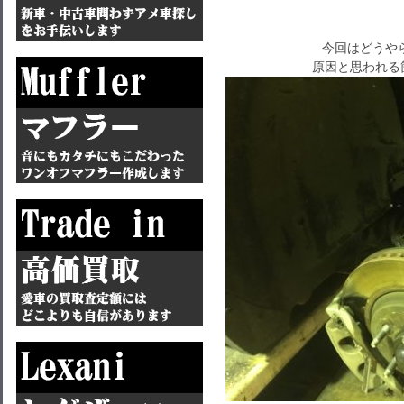
今回はどうや
原因と思われる