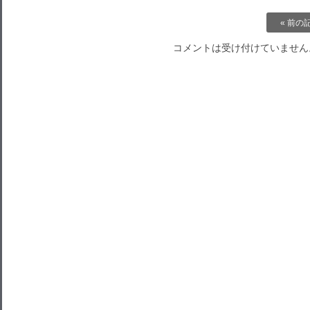
« 前の
コメントは受け付けていません