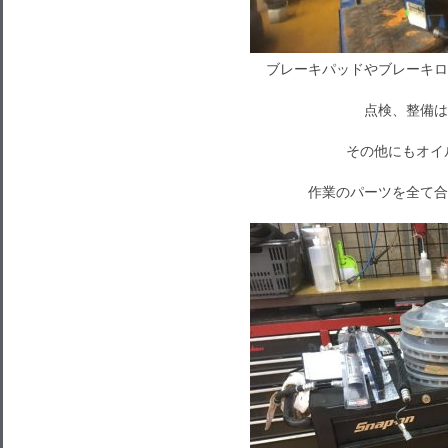
ブレーキパッドやブレーキロ
点検、整備は
その他にもオイ
作業のパーツを全て合