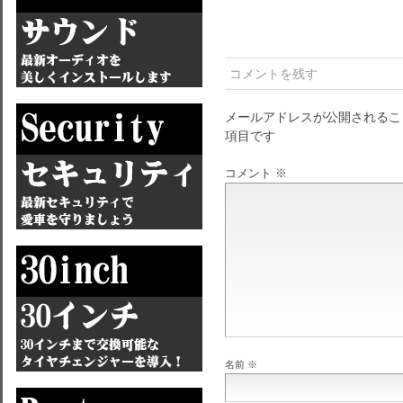
コメントを残す
メールアドレスが公開されるこ
項目です
コメント
※
名前
※