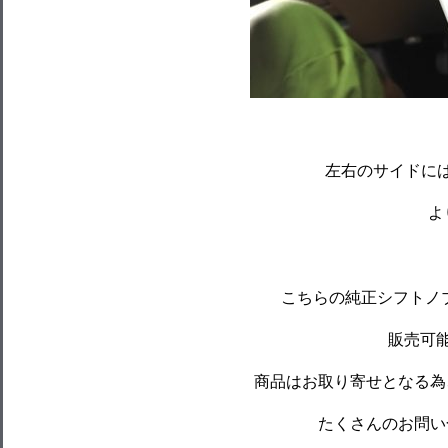
左右のサイドには
よ
こちらの純正シフトノ
販売可能
商品はお取り寄せとなる
たくさんのお問