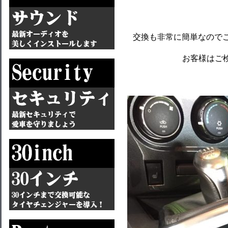
交換も非常に簡単なのでこ
お客様はご