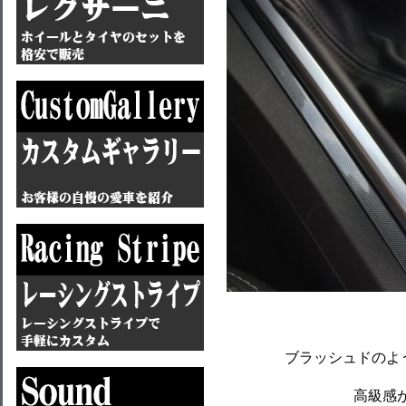
ブラッシュドのよ
高級感