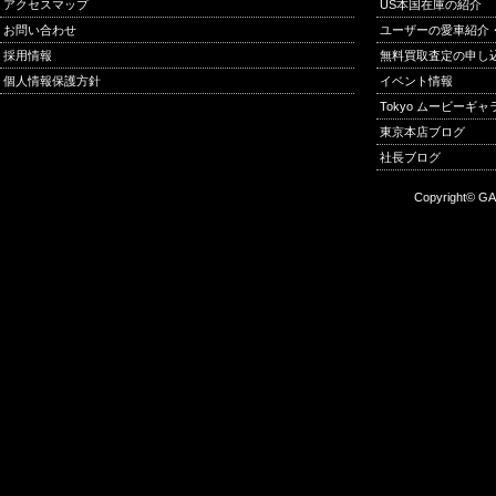
アクセスマップ
US本国在庫の紹介
お問い合わせ
ユーザーの愛車紹介
採用情報
無料買取査定の申し
個人情報保護方針
イベント情報
Tokyo ムービーギ
東京本店ブログ
社長ブログ
Copyright© GA