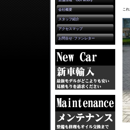
店舗情報 GDFactory
これ
会社概要
スタッフ紹介
アクセスマップ
お問合せ･ファンレター