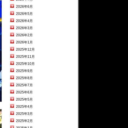
2026年6月
2026年5月
2026年4月
2026年3月
2026年2月
2026年1月
2025年12月
2025年11月
2025年10月
2025年9月
2025年8月
2025年7月
2025年6月
2025年5月
2025年4月
2025年3月
2025年2月