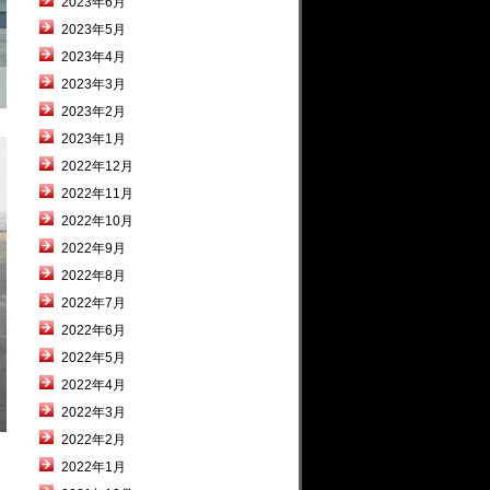
2023年6月
2023年5月
2023年4月
2023年3月
2023年2月
2023年1月
2022年12月
2022年11月
2022年10月
2022年9月
2022年8月
2022年7月
2022年6月
2022年5月
2022年4月
2022年3月
2022年2月
2022年1月