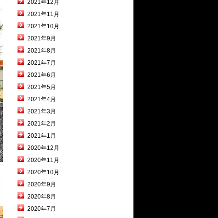
2021年12月
2021年11月
2021年10月
2021年9月
2021年8月
2021年7月
2021年6月
2021年5月
2021年4月
2021年3月
2021年2月
2021年1月
2020年12月
2020年11月
2020年10月
2020年9月
2020年8月
2020年7月