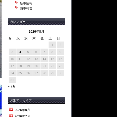
新車情報
納車報告
カレンダー
2026年8月
月
火
水
木
金
土
日
1
2
3
4
5
6
7
8
9
10
11
12
13
14
15
16
17
18
19
20
21
22
23
24
25
26
27
28
29
30
31
« 7月
月別アーカイブ
2026年8月
2026年7月