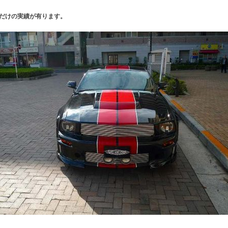
だけの実績が有ります。