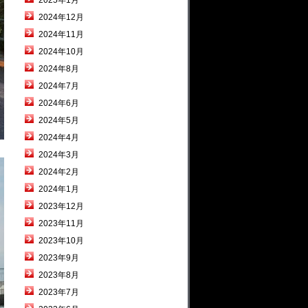
2025年1月
2024年12月
2024年11月
2024年10月
2024年8月
2024年7月
2024年6月
2024年5月
2024年4月
2024年3月
2024年2月
2024年1月
2023年12月
2023年11月
2023年10月
2023年9月
2023年8月
2023年7月