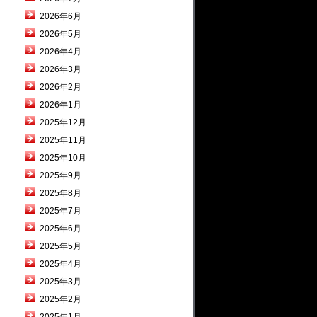
2026年6月
2026年5月
2026年4月
2026年3月
2026年2月
2026年1月
2025年12月
2025年11月
2025年10月
2025年9月
2025年8月
2025年7月
2025年6月
2025年5月
2025年4月
2025年3月
2025年2月