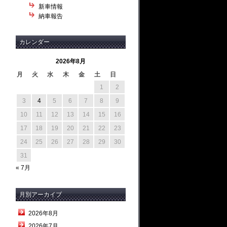
新車情報
納車報告
カレンダー
2026年8月
月
火
水
木
金
土
日
1
2
3
4
5
6
7
8
9
10
11
12
13
14
15
16
17
18
19
20
21
22
23
24
25
26
27
28
29
30
31
« 7月
月別アーカイブ
2026年8月
2026年7月