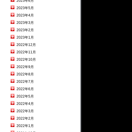
2023年6月
2023年5月
2023年4月
2023年3月
2023年2月
2023年1月
2022年12月
2022年11月
2022年10月
2022年9月
2022年8月
2022年7月
2022年6月
2022年5月
2022年4月
2022年3月
2022年2月
2022年1月