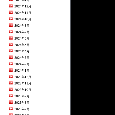
2025年1月
2024年12月
2024年11月
2024年10月
2024年8月
2024年7月
2024年6月
2024年5月
2024年4月
2024年3月
2024年2月
2024年1月
2023年12月
2023年11月
2023年10月
2023年9月
2023年8月
2023年7月