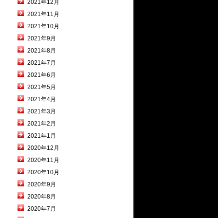
2021年12月
2021年11月
2021年10月
2021年9月
2021年8月
2021年7月
2021年6月
2021年5月
2021年4月
2021年3月
2021年2月
2021年1月
2020年12月
2020年11月
2020年10月
2020年9月
2020年8月
2020年7月