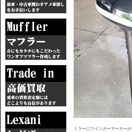
ミラーにウインカーマーカーが