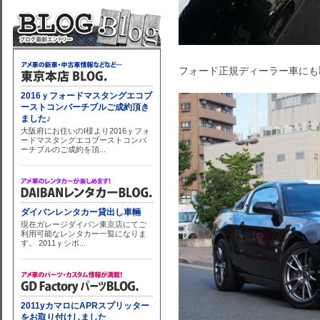
フォード正規ディーラー車にも