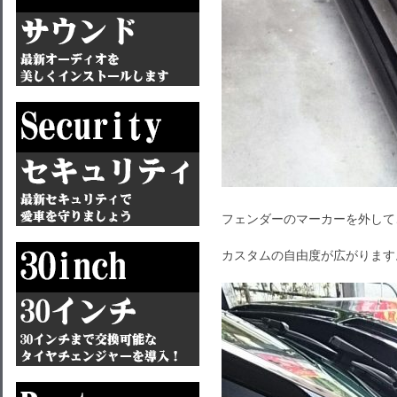
フェンダーのマーカーを外して
カスタムの自由度が広がります