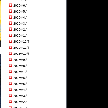
2026年6月
2026年5月
2026年4月
2026年3月
2026年2月
2026年1月
2025年12月
2025年11月
2025年10月
2025年9月
2025年8月
2025年7月
2025年6月
2025年5月
2025年4月
2025年3月
2025年2月