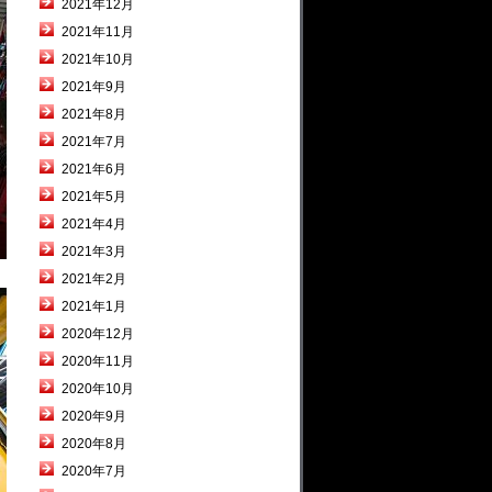
2021年12月
2021年11月
2021年10月
2021年9月
2021年8月
2021年7月
2021年6月
2021年5月
2021年4月
2021年3月
2021年2月
2021年1月
2020年12月
2020年11月
2020年10月
2020年9月
2020年8月
2020年7月