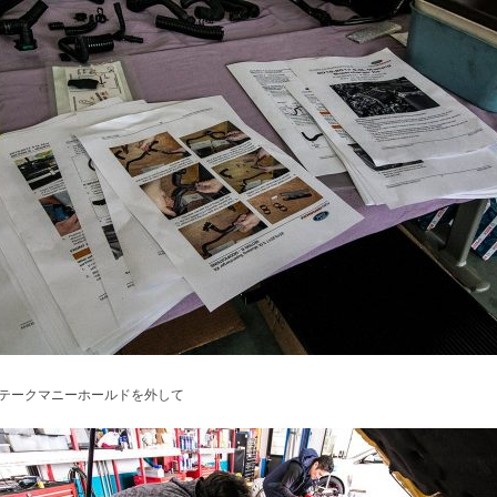
テークマニーホールドを外して