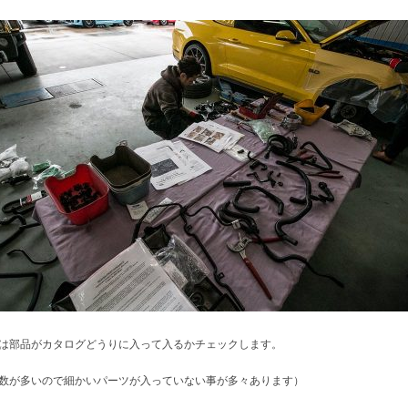
は部品がカタログどうりに入って入るかチェックします。
数が多いので細かいパーツが入っていない事が多々あります）