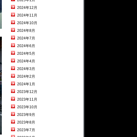
2025年1月
2024年12月
2024年11月
2024年10月
2024年8月
2024年7月
2024年6月
2024年5月
2024年4月
2024年3月
2024年2月
2024年1月
2023年12月
2023年11月
2023年10月
2023年9月
2023年8月
2023年7月