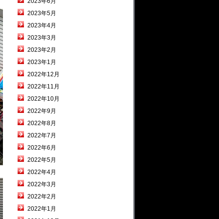
2023年6月
2023年5月
2023年4月
2023年3月
2023年2月
2023年1月
2022年12月
2022年11月
2022年10月
2022年9月
2022年8月
2022年7月
2022年6月
2022年5月
2022年4月
2022年3月
2022年2月
2022年1月