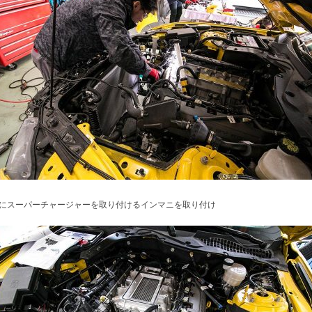
にスーパーチャージャーを取り付けるインマニを取り付け