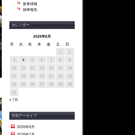
新車情報
納車報告
カレンダー
2026年8月
月
火
水
木
金
土
日
1
2
3
4
5
6
7
8
9
10
11
12
13
14
15
16
17
18
19
20
21
22
23
24
25
26
27
28
29
30
31
« 7月
月別アーカイブ
2026年8月
2026年7月