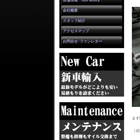
店舗情報 GDFactory
会社概要
スタッフ紹介
アクセスマップ
お問合せ･ファンレター
まず
（点