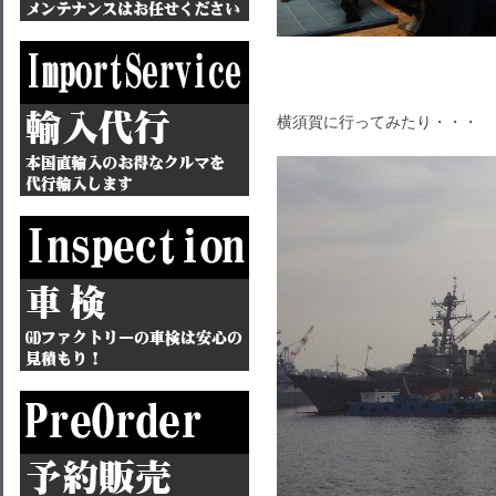
横須賀に行ってみたり・・・