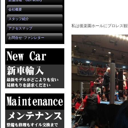
店舗情報 GDFactory
会社概要
スタッフ紹介
私は後楽園ホールにプロレス観
アクセスマップ
お問合せ･ファンレター