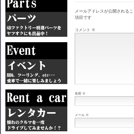
メールアドレスが公開されるこ
項目です
コメント
※
名前
※
メール
※