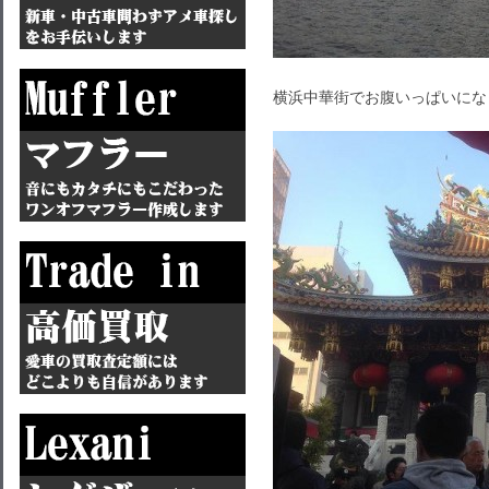
横浜中華街でお腹いっぱいにな