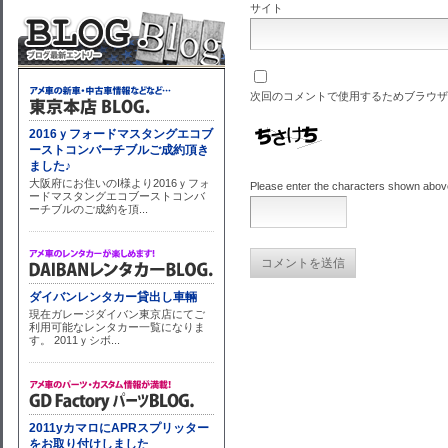
サイト
次回のコメントで使用するためブラウザ
Please enter the characters shown abov