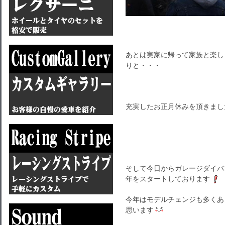
あとは実家に帰って家族と楽し
りと・・・
充実したお正月休みを頂きまし
そして今日からガレージダイバ
年をスタートしております
今年はモデルチェンジも多くあ
思います