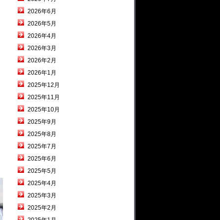
2026年6月
2026年5月
2026年4月
2026年3月
2026年2月
2026年1月
2025年12月
2025年11月
2025年10月
2025年9月
2025年8月
2025年7月
2025年6月
2025年5月
2025年4月
2025年3月
2025年2月