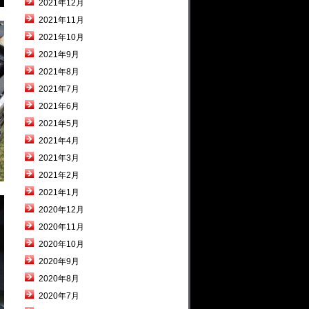
2021年12月
2021年11月
2021年10月
2021年9月
2021年8月
2021年7月
2021年6月
2021年5月
2021年4月
2021年3月
2021年2月
2021年1月
2020年12月
2020年11月
2020年10月
2020年9月
2020年8月
2020年7月