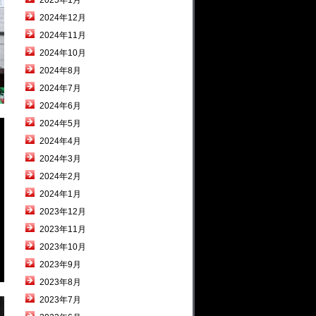
2025年1月
2024年12月
2024年11月
2024年10月
2024年8月
2024年7月
2024年6月
2024年5月
2024年4月
2024年3月
2024年2月
2024年1月
2023年12月
2023年11月
2023年10月
2023年9月
2023年8月
2023年7月