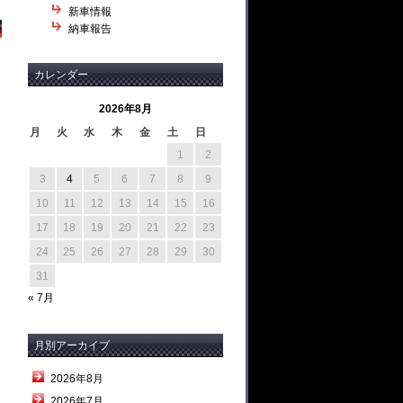
新車情報
納車報告
カレンダー
2026年8月
月
火
水
木
金
土
日
1
2
3
4
5
6
7
8
9
10
11
12
13
14
15
16
17
18
19
20
21
22
23
24
25
26
27
28
29
30
31
« 7月
月別アーカイブ
2026年8月
2026年7月