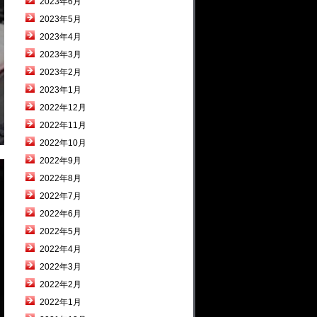
2023年6月
2023年5月
2023年4月
2023年3月
2023年2月
2023年1月
2022年12月
2022年11月
2022年10月
2022年9月
2022年8月
2022年7月
2022年6月
2022年5月
2022年4月
2022年3月
2022年2月
2022年1月