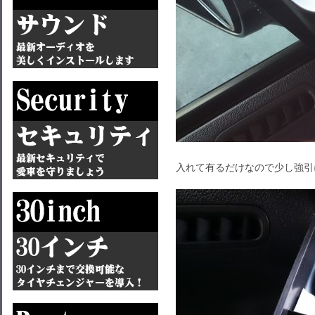
入れて有るだけなので少し強引