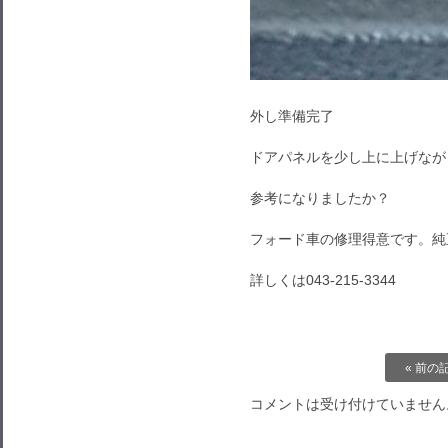
外し準備完了
ドアパネルを少し上に上げなが
参考になりましたか？
フォード車の修理得意です。純
詳しくは043-215-3344
« 前の
コメントは受け付けていません