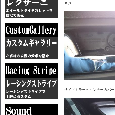
ネジ
サイドミラーのインナーカバー