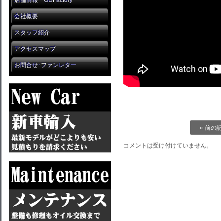
店舗情報 GDFactory
会社概要
スタッフ紹介
アクセスマップ
お問合せ･ファンレター
« 前の
コメントは受け付けていません。