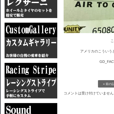
こ
アメリカのこういう
GD_FAC
« 前の
コメントは受け付けていません