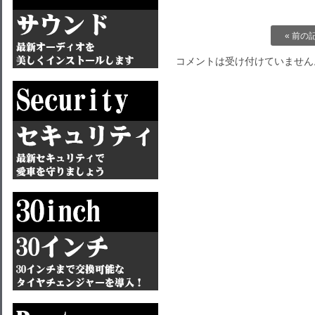
« 前の
コメントは受け付けていません