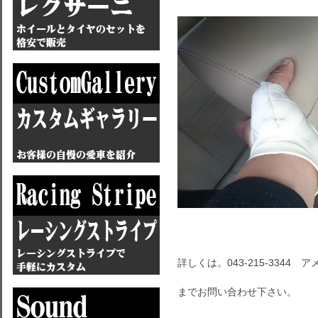
詳しくは。043-215-3344 ア
までお問い合わせ下さい。