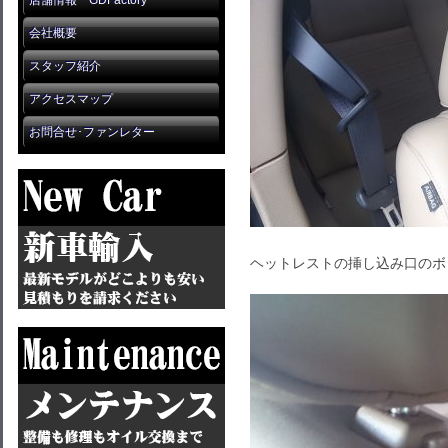
店舗情報 GDFactory
会社概要
スタッフ紹介
アクセスマップ
お問合せ･ファンレター
ヘットレストの挿し込み口のボ