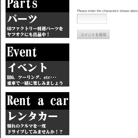
Please enter the characters shown abov