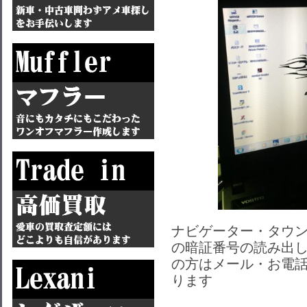
ナビゲーター・タウ
の暗証番号の読み出
の方はメール・お電
ります