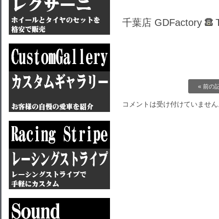
千葉店 GDFactory
T
« 前の
コメントは受け付けていません