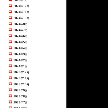
2025年1月
2024年12月
2024年11月
2024年10月
2024年8月
2024年7月
2024年6月
2024年5月
2024年4月
2024年3月
2024年2月
2024年1月
2023年12月
2023年11月
2023年10月
2023年9月
2023年8月
2023年7月