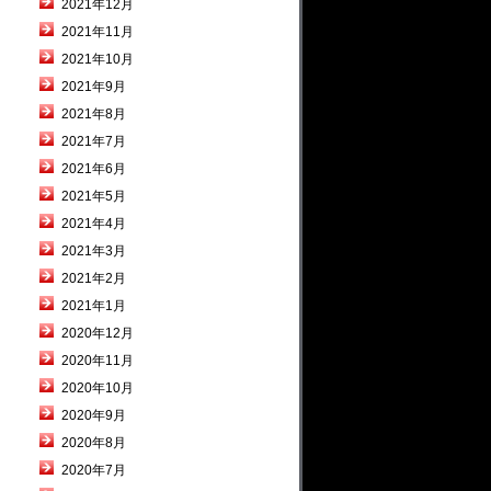
2021年12月
2021年11月
2021年10月
2021年9月
2021年8月
2021年7月
2021年6月
2021年5月
2021年4月
2021年3月
2021年2月
2021年1月
2020年12月
2020年11月
2020年10月
2020年9月
2020年8月
2020年7月