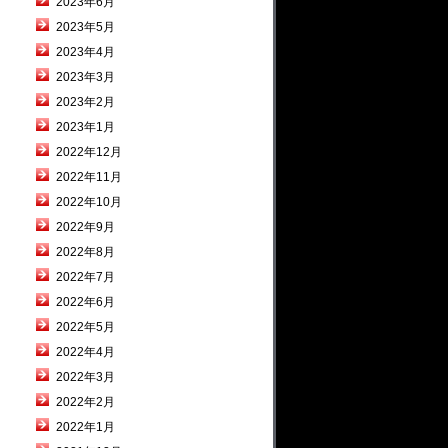
2023年6月
2023年5月
2023年4月
2023年3月
2023年2月
2023年1月
2022年12月
2022年11月
2022年10月
2022年9月
2022年8月
2022年7月
2022年6月
2022年5月
2022年4月
2022年3月
2022年2月
2022年1月