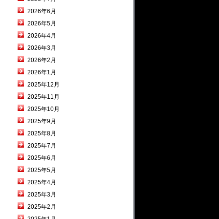
2026年6月
2026年5月
2026年4月
2026年3月
2026年2月
2026年1月
2025年12月
2025年11月
2025年10月
2025年9月
2025年8月
2025年7月
2025年6月
2025年5月
2025年4月
2025年3月
2025年2月