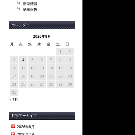
新車情報
納車報告
カレンダー
2026年8月
月
火
水
木
金
土
日
1
2
3
4
5
6
7
8
9
10
11
12
13
14
15
16
17
18
19
20
21
22
23
24
25
26
27
28
29
30
31
« 7月
月別アーカイブ
2026年8月
2026年7月