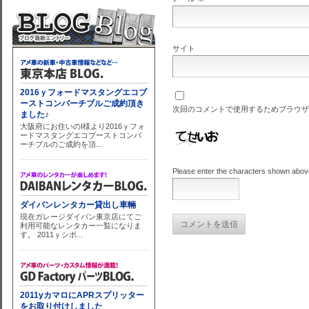
サイト
次回のコメントで使用するためブラウザ
Please enter the characters shown abov