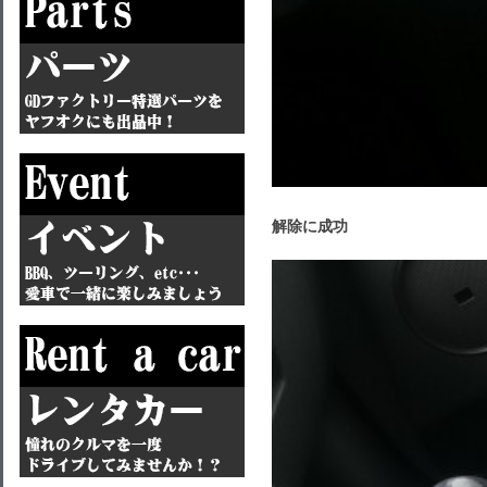
解除に成功