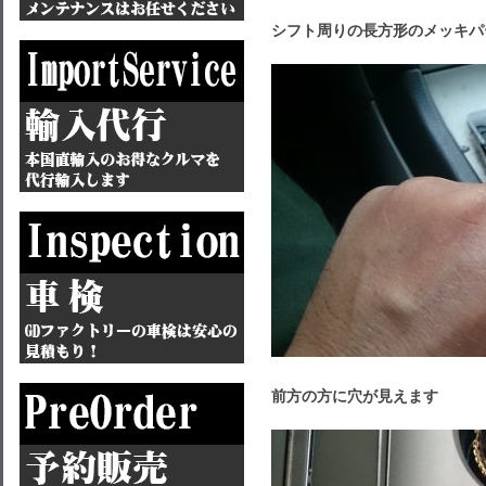
シフト周りの長方形のメッキパ
前方の方に穴が見えます