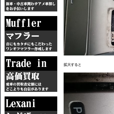
拡大すると