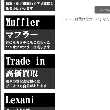
« 前の
コメントは受け付けていません