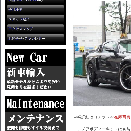
店舗情報 GDFactory
会社概要
スタッフ紹介
アクセスマップ
お問合せ･ファンレター
車輌詳細はコチラ→≪
在庫写真
エレノアボディーキットはもち