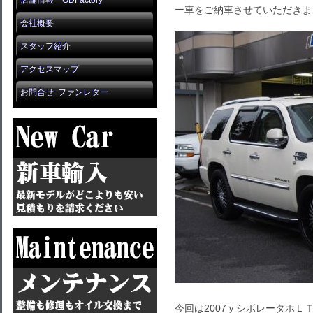
店舗情報 GDFactory
ー車をご納車させていただきま
会社概要
スタッフ紹介
アクセスマップ
お問合せ･ファンレター
今回は2007ｙシボレータホ