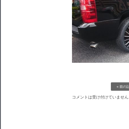
« 前の
コメントは受け付けていません