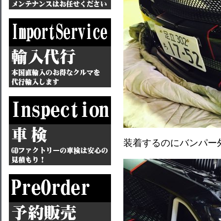
装着するのにバンパー