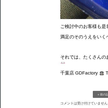
ご検討中のお客様も是
満足のそのうえをいく
それでは、たくさんの
千葉店 GDFactory
T
« 前の
コメントは受け付けていません