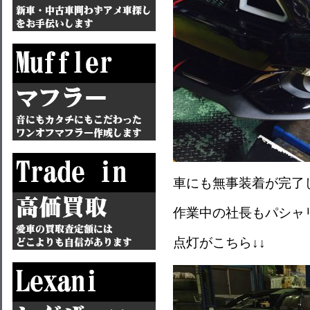
車にも無事装着が完了
作業中の社長もパシャ
点灯がこちら↓↓