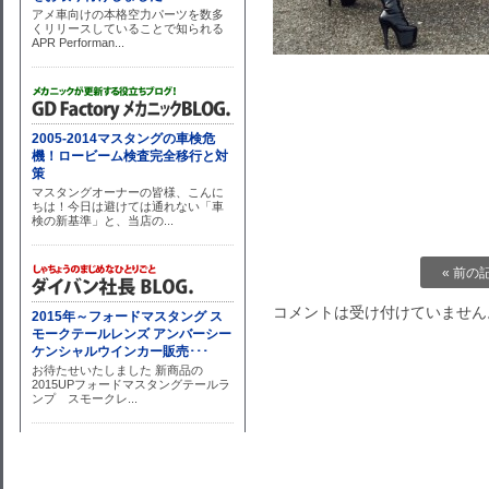
« 前の
コメントは受け付けていません