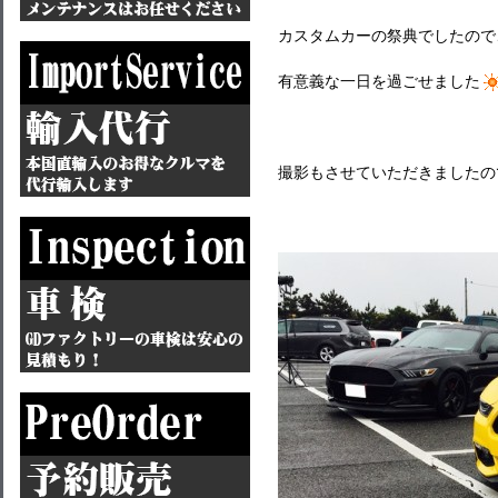
カスタムカーの祭典でしたので
有意義な一日を過ごせました
撮影もさせていただきましたの