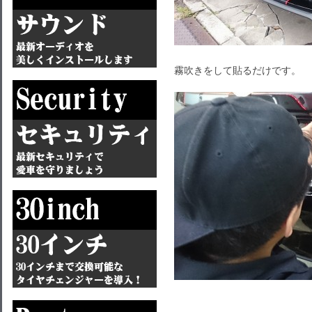
霧吹きをして貼るだけです。