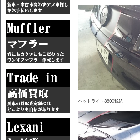
ヘットライト8800税込