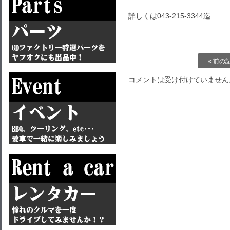
詳しくは043-215-3344迄
« 前の
コメントは受け付けていません