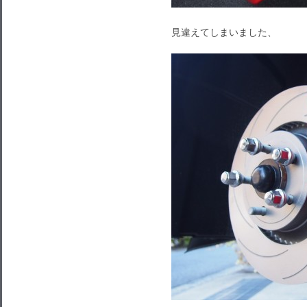
見違えてしまいました、