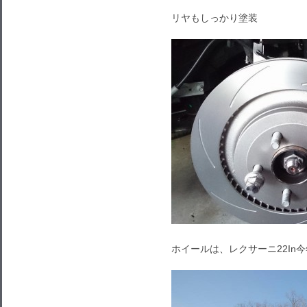
リヤもしっかり塗装
ホイールは、レクサーニ22In