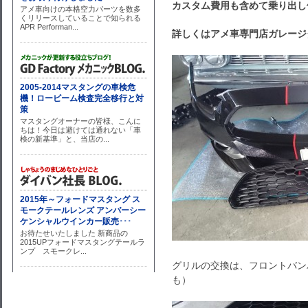
カスタム費用も含めて乗り出し
詳しくはアメ車専門店ガレージダイ
グリルの交換は、フロントバン
も）