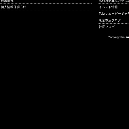
採用情報
無料買取査定の申し
個人情報保護方針
イベント情報
Tokyo ムービーギ
東京本店ブログ
社長ブログ
Copyright© GA