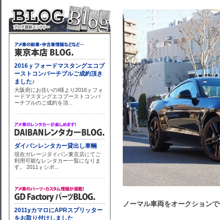
ノーマル車両をオークションで