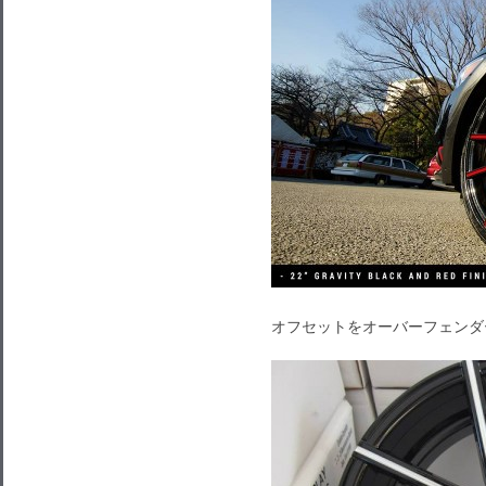
オフセットをオーバーフェンダ