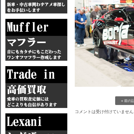
« 前の
コメントは受け付けていません