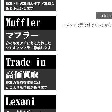
« 前の
コメントは受け付けていません