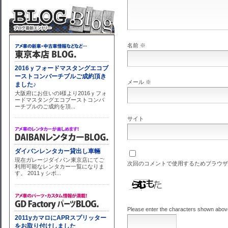
名前
※
メール
※
サイト
次回のコメントで使用するためブラウザ
Please enter the characters shown abov