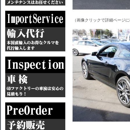
（画像クリックで詳細ページに