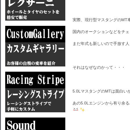
実際、現行型マスタングのMT
国内のオークションなどをチェ
まだ年式も新しいので手放す人
それはなぜなのかって・・・
5.0LマスタングのMTは面白
あの5.0Lエンジンから有り余