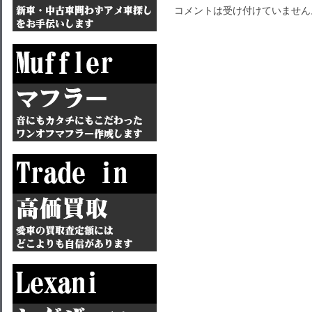
コメントは受け付けていません