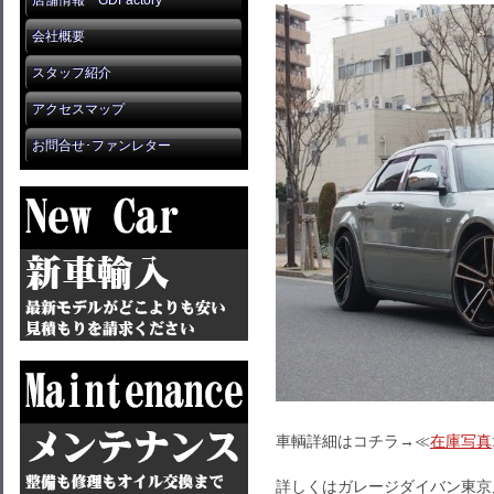
店舗情報 GDFactory
会社概要
スタッフ紹介
アクセスマップ
お問合せ･ファンレター
車輌詳細はコチラ→≪
在庫写真
詳しくはガレージダイバン東京