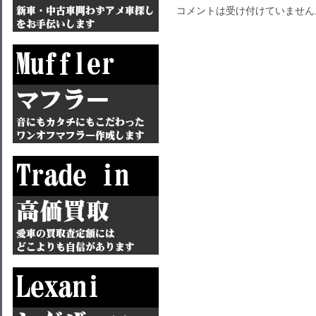
コメントは受け付けていません