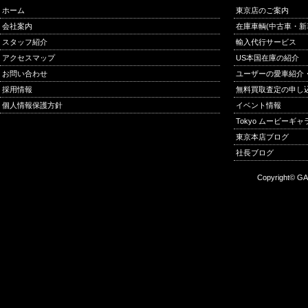
ホーム
東京店のご案内
会社案内
在庫車輌(中古車・新
スタッフ紹介
輸入代行サービス
アクセスマップ
US本国在庫の紹介
お問い合わせ
ユーザーの愛車紹介
採用情報
無料買取査定の申し
個人情報保護方針
イベント情報
Tokyo ムービーギ
東京本店ブログ
社長ブログ
Copyright© GA