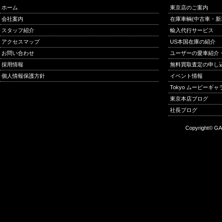
ホーム
東京店のご案内
会社案内
在庫車輌(中古車・新
スタッフ紹介
輸入代行サービス
アクセスマップ
US本国在庫の紹介
お問い合わせ
ユーザーの愛車紹介
採用情報
無料買取査定の申し
個人情報保護方針
イベント情報
Tokyo ムービーギ
東京本店ブログ
社長ブログ
Copyright© GA