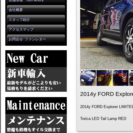
店舗情報 GDFactory
会社概要
スタッフ紹介
アクセスマップ
お問合せ･ファンレター
2014y FORD Explor
2014y FORD Explorer LIMITE
Torica LED Tail Lamp RED