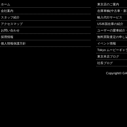
ホーム
東京店のご案内
会社案内
在庫車輌(中古車・新
スタッフ紹介
輸入代行サービス
アクセスマップ
US本国在庫の紹介
お問い合わせ
ユーザーの愛車紹介
採用情報
無料買取査定の申し
個人情報保護方針
イベント情報
Tokyo ムービーギ
東京本店ブログ
社長ブログ
Copyright© GA