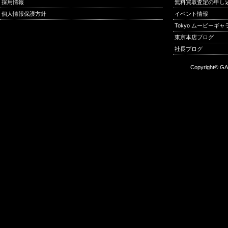
採用情報
無料買取査定の申し
個人情報保護方針
イベント情報
Tokyo ムービーギ
東京本店ブログ
社長ブログ
Copyright© GA