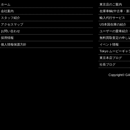
ホーム
東京店のご案内
会社案内
在庫車輌(中古車・新
スタッフ紹介
輸入代行サービス
アクセスマップ
US本国在庫の紹介
お問い合わせ
ユーザーの愛車紹介
採用情報
無料買取査定の申し
個人情報保護方針
イベント情報
Tokyo ムービーギ
東京本店ブログ
社長ブログ
Copyright© GA