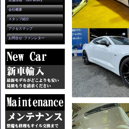
店舗情報 GDFactory
会社概要
スタッフ紹介
アクセスマップ
お問合せ･ファンレター