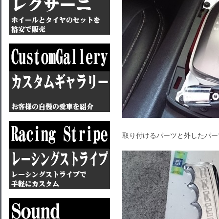
取り付けるパーツと外したパー