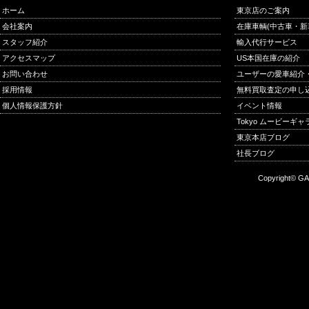
ホーム
東京店のご案内
会社案内
在庫車輌(中古車・新
スタッフ紹介
輸入代行サービス
アクセスマップ
US本国在庫の紹介
お問い合わせ
ユーザーの愛車紹介
採用情報
無料買取査定の申し
個人情報保護方針
イベント情報
Tokyo ムービーギ
東京本店ブログ
社長ブログ
Copyright© GA