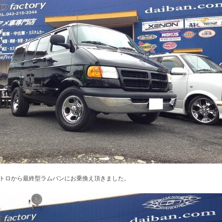
トロから最終型ラムバンにお乗換え頂きました。