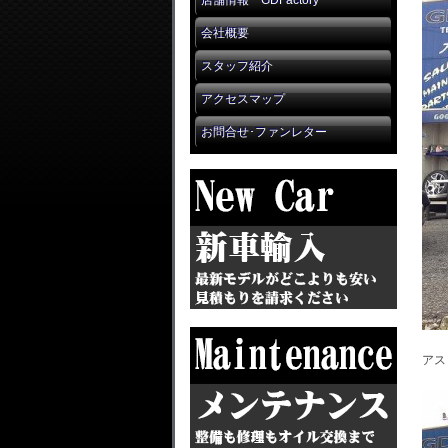
店舗情報 GDFactory
会社概要
スタッフ紹介
アクセスマップ
お問合せ･ファンレター
アス