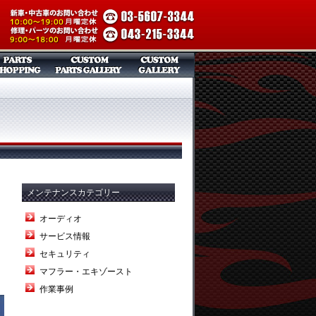
メンテナンスカテゴリー
オーディオ
サービス情報
セキュリティ
マフラー・エキゾースト
作業事例