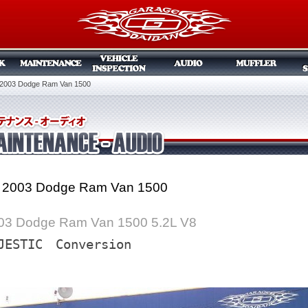
2003 Dodge Ram Van 1500
 2003 Dodge Ram Van 1500
03 Dodge Ram Van 1500 5.2L V8
JESTIC　Conversion