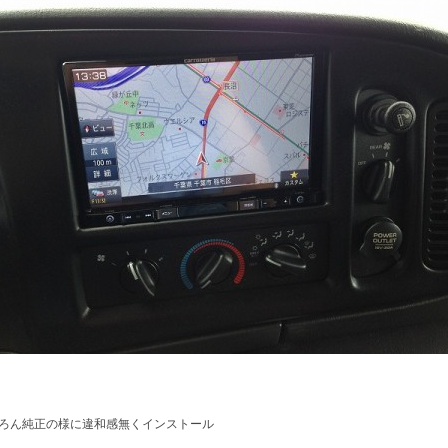
ろん純正の様に違和感無くインストール