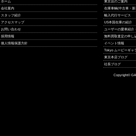
ホーム
東京店のご案内
会社案内
在庫車輌(中古車・新
スタッフ紹介
輸入代行サービス
アクセスマップ
US本国在庫の紹介
お問い合わせ
ユーザーの愛車紹介
採用情報
無料買取査定の申し
個人情報保護方針
イベント情報
Tokyo ムービーギ
東京本店ブログ
社長ブログ
Copyright© GA