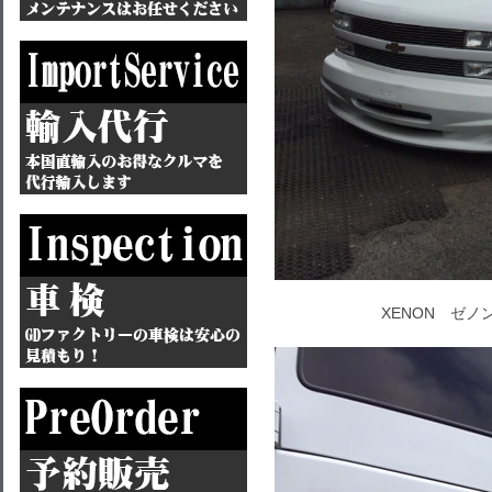
XENON ゼ