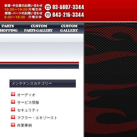
メンテナンスカテゴリー
オーディオ
サービス情報
セキュリティ
マフラー・エキゾースト
作業事例