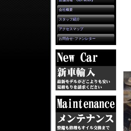
店舗情報 GDFactory
会社概要
スタッフ紹介
アクセスマップ
お問合せ･ファンレター