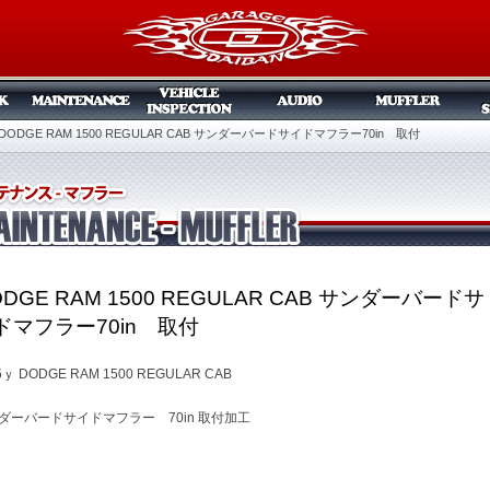
DODGE RAM 1500 REGULAR CAB サンダーバードサイドマフラー70in 取付
ODGE RAM 1500 REGULAR CAB サンダーバードサ
ドマフラー70in 取付
5ｙ DODGE RAM 1500 REGULAR CAB
ダーバードサイドマフラー 70in 取付加工