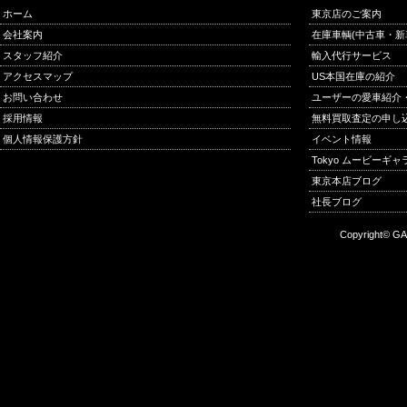
ホーム
東京店のご案内
会社案内
在庫車輌(中古車・新
スタッフ紹介
輸入代行サービス
アクセスマップ
US本国在庫の紹介
お問い合わせ
ユーザーの愛車紹介
採用情報
無料買取査定の申し
個人情報保護方針
イベント情報
Tokyo ムービーギ
東京本店ブログ
社長ブログ
Copyright© GA