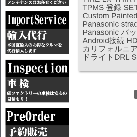
TPMS 登録 SE
Custom Painte
Panasonic s
Panasonic 
Android接続 HDM
カリフォルニ
ドライトDRL S