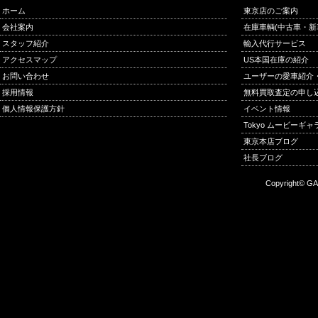
ホーム
東京店のご案内
会社案内
在庫車輌(中古車・新
スタッフ紹介
輸入代行サービス
アクセスマップ
US本国在庫の紹介
お問い合わせ
ユーザーの愛車紹介
採用情報
無料買取査定の申し
個人情報保護方針
イベント情報
Tokyo ムービーギ
東京本店ブログ
社長ブログ
Copyright© GA