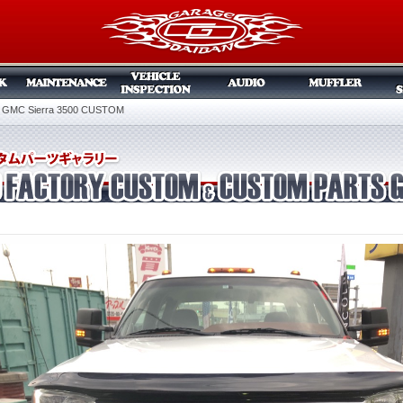
 GMC Sierra 3500 CUSTOM