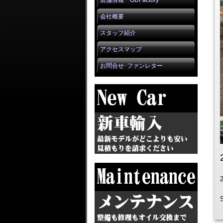
店舗情報 GDFactory
会社概要
スタッフ紹介
アクセスマップ
お問合せ･ファンレター