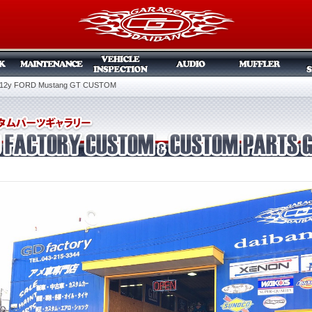
12y FORD Mustang GT CUSTOM