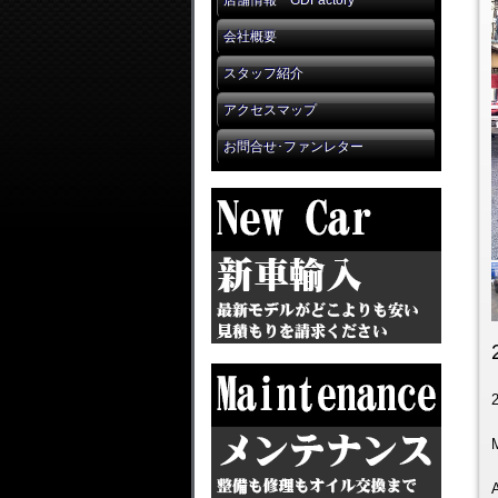
店舗情報 GDFactory
会社概要
スタッフ紹介
アクセスマップ
お問合せ･ファンレター