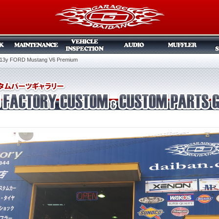
13y FORD Mustang V6 Premium