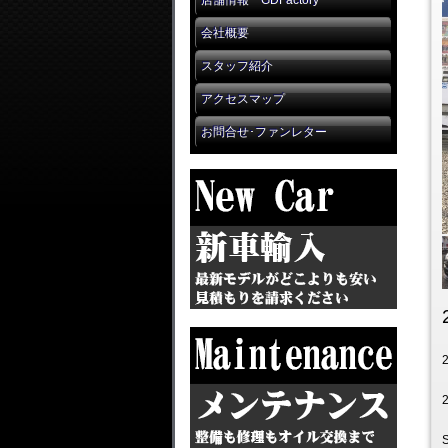
店舗情報 GDFactory
会社概要
スタッフ紹介
アクセスマップ
お問合せ･ファンレター
2