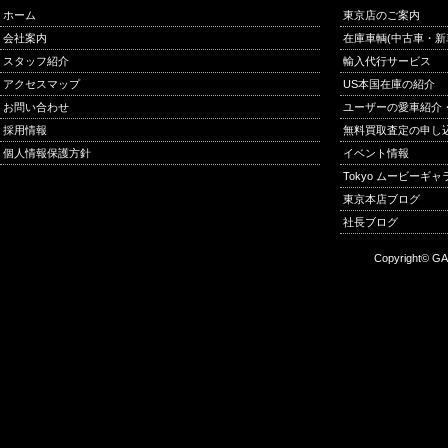
ホーム
東京店のご案内
会社案内
在庫車輌(中古車・新
スタッフ紹介
輸入代行サービス
アクセスマップ
US本国在庫の紹介
お問い合わせ
ユーザーの愛車紹介
採用情報
無料買取査定の申し
個人情報保護方針
イベント情報
Tokyo ムービーギ
東京本店ブログ
社長ブログ
Copyright© GA