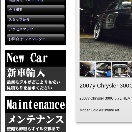
店舗情報 GDFactory
会社概要
スタッフ紹介
アクセスマップ
お問合せ･ファンレター
2007y Chrysler 300
2007y Chrysler 300C 5.7L HEM
Mopar Cold Air Intake Kit