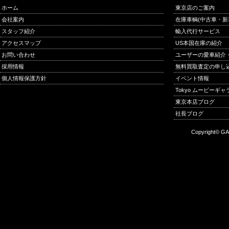
ホーム
東京店のご案内
会社案内
在庫車輌(中古車・新
スタッフ紹介
輸入代行サービス
アクセスマップ
US本国在庫の紹介
お問い合わせ
ユーザーの愛車紹介
採用情報
無料買取査定の申し
個人情報保護方針
イベント情報
Tokyo ムービーギ
東京本店ブログ
社長ブログ
Copyright© GA