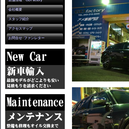
店舗情報 GDFactory
会社概要
スタッフ紹介
アクセスマップ
お問合せ･ファンレター