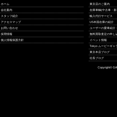
ホーム
東京店のご案内
会社案内
在庫車輌(中古車・新
スタッフ紹介
輸入代行サービス
アクセスマップ
US本国在庫の紹介
お問い合わせ
ユーザーの愛車紹介
採用情報
無料買取査定の申し
個人情報保護方針
イベント情報
Tokyo ムービーギ
東京本店ブログ
社長ブログ
Copyright© GA